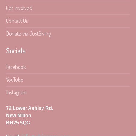
Get Involved
Contact Us
Donate via JustGiving
Socials
Facebook
YouTube
Instagram
72 Lower Ashley Rd,
New Milton
BH25 5QG