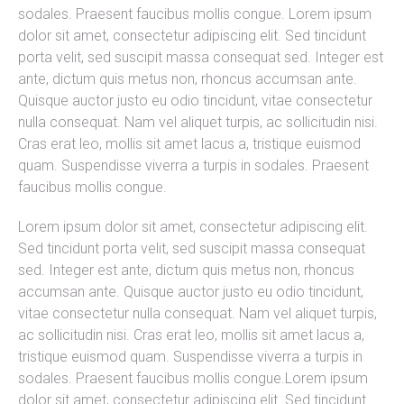
sodales. Praesent faucibus mollis congue. Lorem ipsum
dolor sit amet, consectetur adipiscing elit. Sed tincidunt
porta velit, sed suscipit massa consequat sed. Integer est
ante, dictum quis metus non, rhoncus accumsan ante.
Quisque auctor justo eu odio tincidunt, vitae consectetur
nulla consequat. Nam vel aliquet turpis, ac sollicitudin nisi.
Cras erat leo, mollis sit amet lacus a, tristique euismod
quam. Suspendisse viverra a turpis in sodales. Praesent
faucibus mollis congue.
Lorem ipsum dolor sit amet, consectetur adipiscing elit.
Sed tincidunt porta velit, sed suscipit massa consequat
sed. Integer est ante, dictum quis metus non, rhoncus
accumsan ante. Quisque auctor justo eu odio tincidunt,
vitae consectetur nulla consequat. Nam vel aliquet turpis,
ac sollicitudin nisi. Cras erat leo, mollis sit amet lacus a,
tristique euismod quam. Suspendisse viverra a turpis in
sodales. Praesent faucibus mollis congue.Lorem ipsum
dolor sit amet, consectetur adipiscing elit. Sed tincidunt