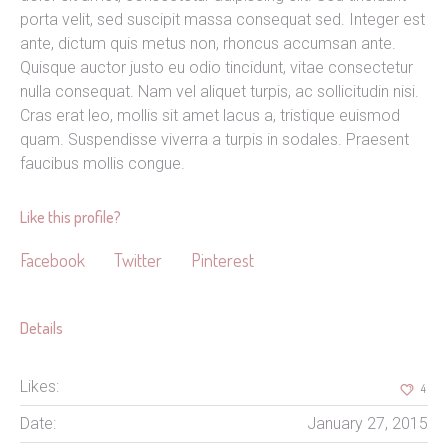
porta velit, sed suscipit massa consequat sed. Integer est
ante, dictum quis metus non, rhoncus accumsan ante.
Quisque auctor justo eu odio tincidunt, vitae consectetur
nulla consequat. Nam vel aliquet turpis, ac sollicitudin nisi.
Cras erat leo, mollis sit amet lacus a, tristique euismod
quam. Suspendisse viverra a turpis in sodales. Praesent
faucibus mollis congue.
Like this profile?
Facebook
Twitter
Pinterest
Details
Likes:
4
Date:
January 27, 2015